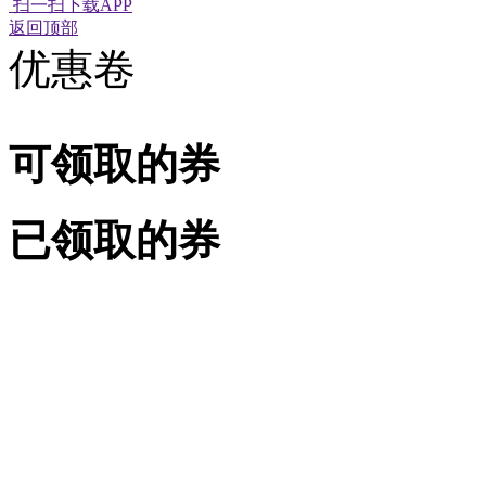
扫一扫下载APP
经营性网站备
可信网站信用
返回顶部
优惠卷
可领取的券
已领取的券