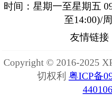
时间：星期一至星期五 09:0
至14:00
友情链接 
Copyright © 2016-2
切权利
粤ICP备09
44010