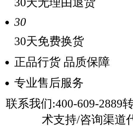
30天无理由退货
30
30天免费换货
正品行货 品质保障
专业售后服务
联系我们:400-609-2
术支持/咨询渠道代理