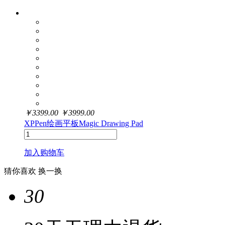
￥
3399.00
￥
3999.00
XPPen绘画平板Magic Drawing Pad
加入购物车
猜你喜欢
换一换
30