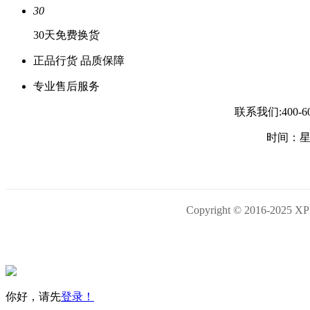
30
30天免费换货
正品行货 品质保障
专业售后服务
联系我们:400-
时间：星期
Copyright © 2016-
你好，请先
登录！