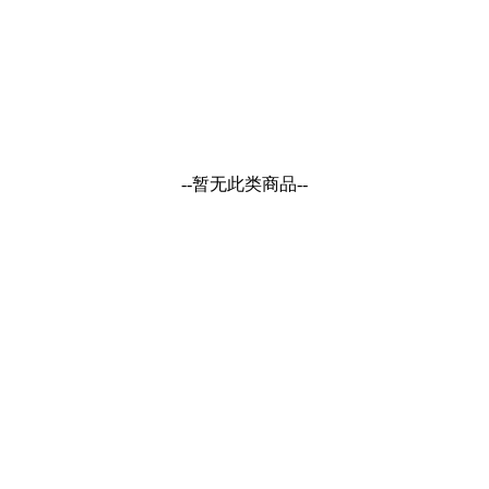
--暂无此类商品--