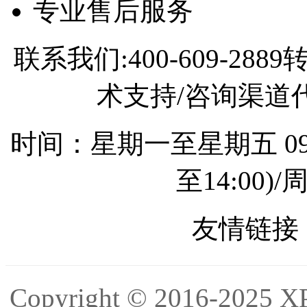
专业售后服务
联系我们:400-609-2
术支持/咨询渠道代理
时间：星期一至星期五 09:0
至14:00
友情链接 
Copyright © 2016-2