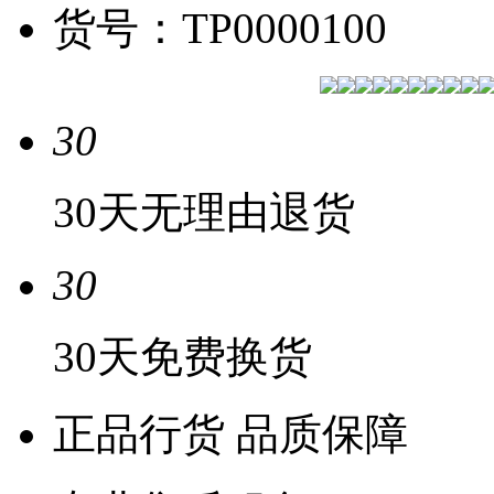
货号：
TP0000100
30
30天无理由退货
30
30天免费换货
正品行货 品质保障