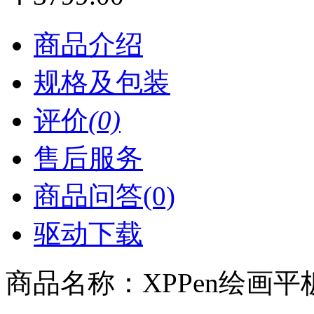
商品介绍
规格及包装
评价
(0)
售后服务
商品问答(0)
驱动下载
商品名称：
XPPen绘画平板M