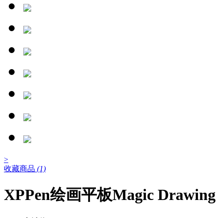
>
收藏商品
(1)
XPPen绘画平板Magic Drawing 