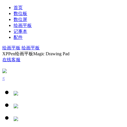
首页
数位板
数位屏
绘画平板
记事本
配件
绘画平板
绘画平板
XPPen绘画平板Magic Drawing Pad
在线客服
<