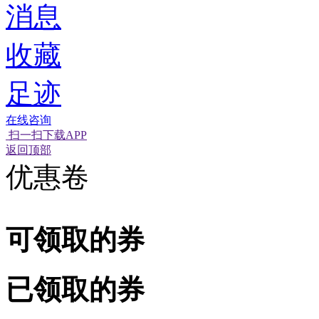
消息
收藏
足迹
在线咨询
扫一扫下载APP
经营性网站备
可信网站信用
返回顶部
优惠卷
可领取的券
已领取的券