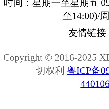
时间：星期一至星期五 09:0
至14:00
友情链接 
Copyright © 2016-2
切权利
粤ICP备09
44010