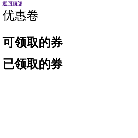
返回顶部
优惠卷
可领取的券
已领取的券