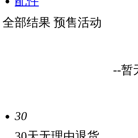
配件
全部结果
预售活动
--
30
30天无理由退货