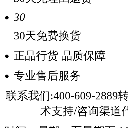
30
30天免费换货
正品行货 品质保障
专业售后服务
联系我们:400-609-2
术支持/咨询渠道代理