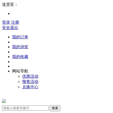
送货至：
登录
注册
安全退出
我的订单
我的浏览
我的收藏
网站导航
优惠活动
预售活动
兑换中心
搜索