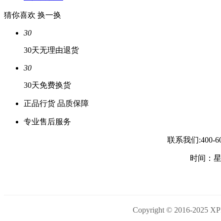
猜你喜欢
换一换
30
30天无理由退货
30
30天免费换货
正品行货 品质保障
专业售后服务
联系我们:400-
时间：星期
Copyright © 2016-