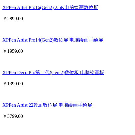
XPPen Artist Pro16(Gen2) 2.5K电脑绘画数位屏
￥
2899.00
XPPen Artist Pro14(Gen2)数位屏 电脑绘画手绘屏
￥
1959.00
XPPen Deco Pro第二代(Gen 2)数位板 电脑绘画板
￥
1399.00
XPPen Artist 22Plus 数位屏 电脑绘画手绘屏
￥
3799.00