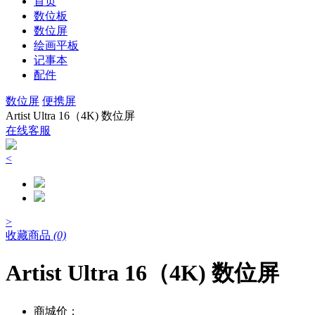
首页
数位板
数位屏
绘画平板
记事本
配件
数位屏
便携屏
Artist Ultra 16（4K) 数位屏
在线客服
<
>
收藏商品
(0)
Artist Ultra 16（4K) 数位屏
商城价：