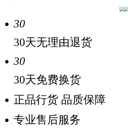
30
30天无理由退货
30
30天免费换货
正品行货 品质保障
专业售后服务