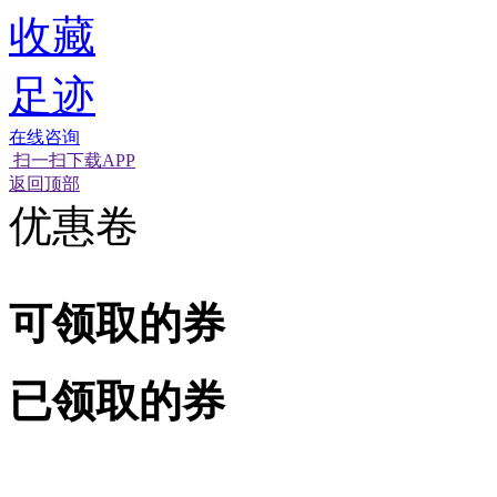
收藏
足迹
在线咨询
扫一扫下载APP
经营性网站备
可信网站信用
返回顶部
优惠卷
可领取的券
已领取的券