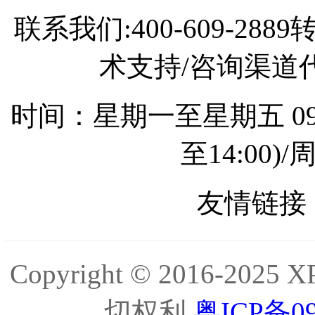
联系我们:400-609-2
术支持/咨询渠道代理
时间：星期一至星期五 09:0
至14:00
友情链接 
Copyright © 2016-2
切权利
粤ICP备09