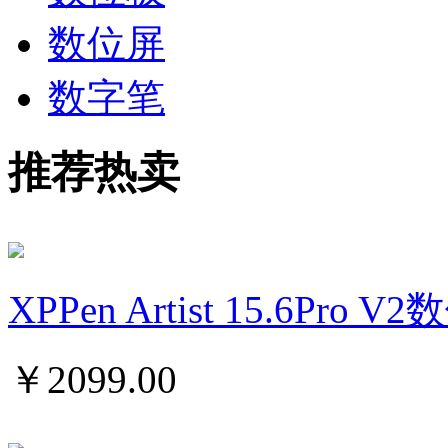
数位屏
数字笔
推荐热卖
XPPen Artist 15.6Pro 
￥
2099.00