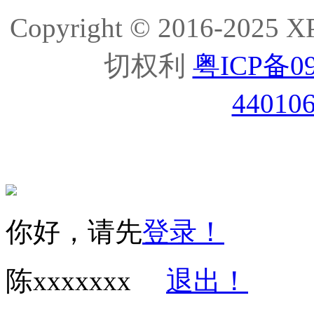
Copyright © 2016-2
切权利
粤ICP备09
44010
你好，请先
登录！
陈xxxxxxx
退出！