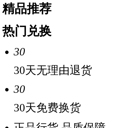
精品推荐
热门兑换
30
30天无理由退货
30
30天免费换货
正品行货 品质保障