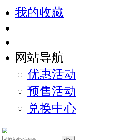
我的收藏
网站导航
优惠活动
预售活动
兑换中心
搜索