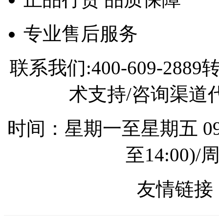
专业售后服务
联系我们:400-609-2
术支持/咨询渠道代理
时间：星期一至星期五 09:0
至14:00
友情链接 