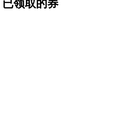
已领取的券