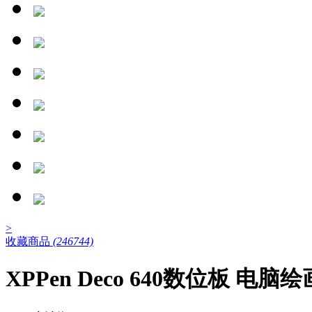
>
收藏商品
(246744)
XPPen Deco 640数位板 电