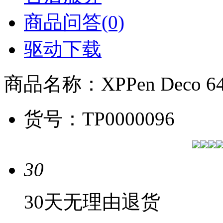
商品问答(0)
驱动下载
商品名称：
XPPen Dec
货号：
TP0000096
30
30天无理由退货