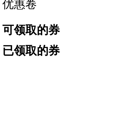
优惠卷
可领取的券
已领取的券