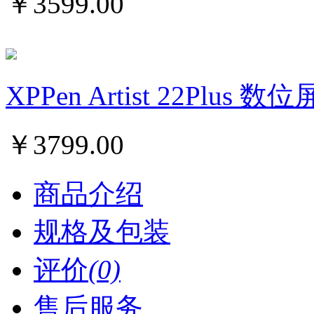
￥
3599.00
XPPen Artist 22Plus 
￥
3799.00
商品介绍
规格及包装
评价
(0)
售后服务