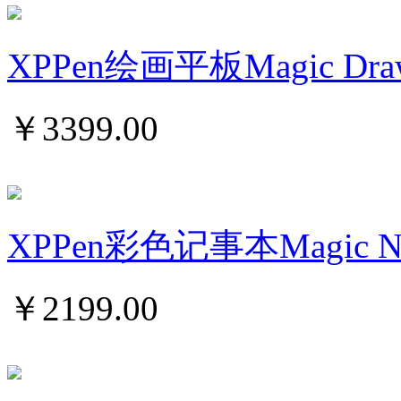
XPPen绘画平板Magic Draw
￥
3399.00
XPPen彩色记事本Magic Note
￥
2199.00