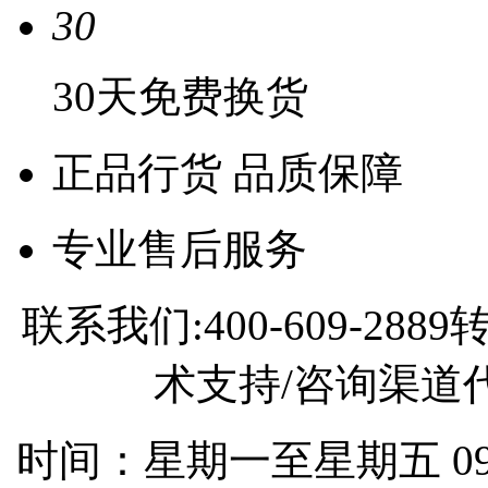
30
30天免费换货
正品行货 品质保障
专业售后服务
联系我们:400-609-2
术支持/咨询渠道代理
时间：星期一至星期五 09:0