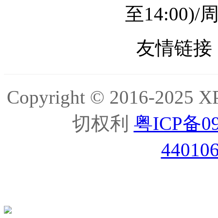
至14:00
友情链接 
Copyright © 2016-2
切权利
粤ICP备09
44010