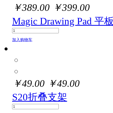
￥
389.00
￥
399.00
Magic Drawing Pad
加入购物车
￥
49.00
￥
49.00
S20折叠支架