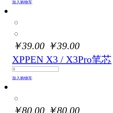
加入购物车
￥
39.00
￥
39.00
XPPEN X3 / X3Pro笔芯
加入购物车
￥
80.00
￥
80.00