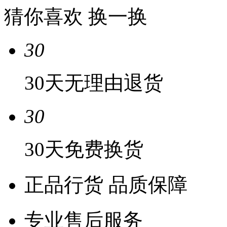
猜你喜欢
换一换
30
30天无理由退货
30
30天免费换货
正品行货 品质保障
专业售后服务