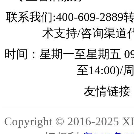
联系我们:400-609-2
术支持/咨询渠道代理
时间：星期一至星期五 09:0
至14:00
友情链接 
Copyright © 2016-2