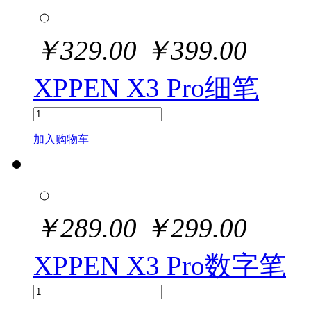
￥
329.00
￥
399.00
XPPEN X3 Pro细笔
加入购物车
￥
289.00
￥
299.00
XPPEN X3 Pro数字笔