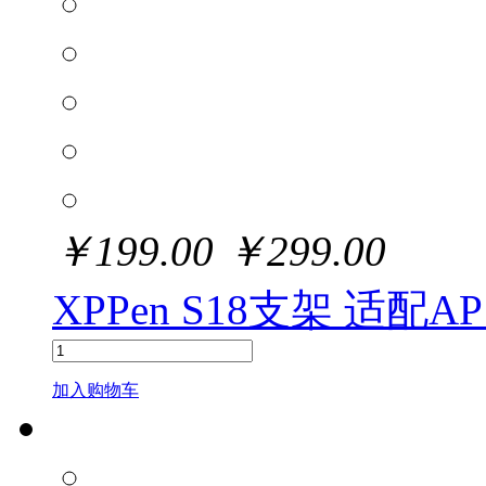
￥
199.00
￥
299.00
XPPen S18支架 适配AP
加入购物车