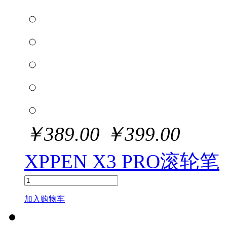
￥
389.00
￥
399.00
XPPEN X3 PRO滚轮笔
加入购物车