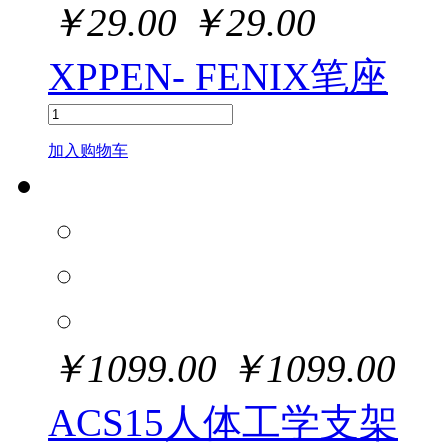
￥
29.00
￥
29.00
XPPEN- FENIX笔座
加入购物车
￥
1099.00
￥
1099.00
ACS15人体工学支架