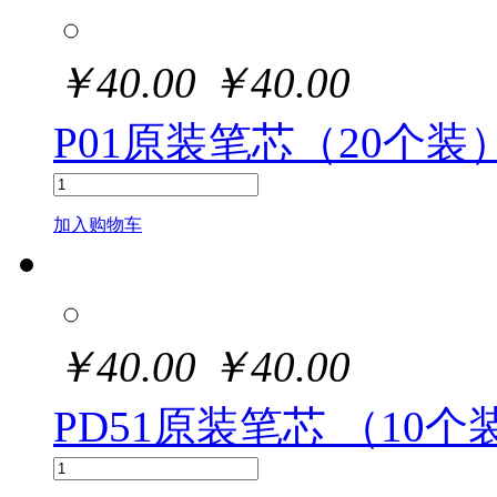
￥
40.00
￥
40.00
P01原装笔芯（20个装
加入购物车
￥
40.00
￥
40.00
PD51原装笔芯 （10个