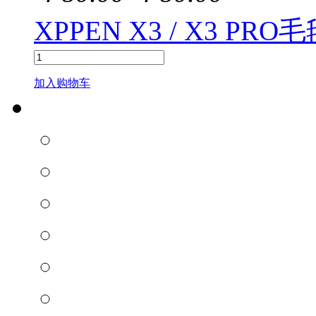
XPPEN X3 / X3 PR
加入购物车