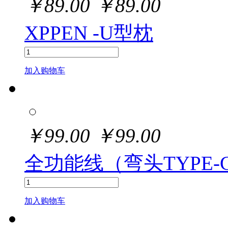
￥
89.00
￥
89.00
XPPEN -U型枕
加入购物车
￥
99.00
￥
99.00
全功能线（弯头TYPE-C
加入购物车