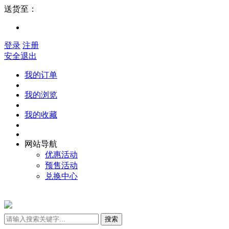
送货至：
登录
注册
安全退出
我的订单
我的浏览
我的收藏
网站导航
优惠活动
预售活动
兑换中心
搜索