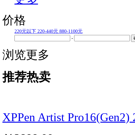
价格
220元以下
220-440元
880-1100元
-
浏览更多
推荐热卖
XPPen Artist Pro16(G