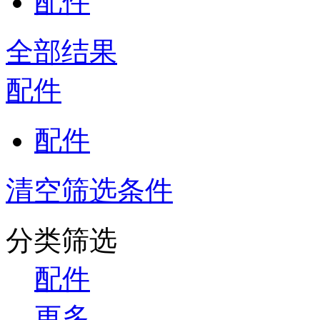
配件
全部结果
配件
配件
清空筛选条件
分类筛选
配件
更多