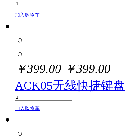
加入购物车
￥
399.00
￥
399.00
ACK05无线快捷键盘
加入购物车