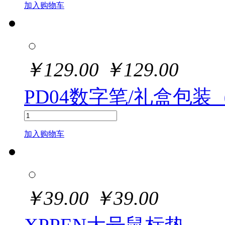
加入购物车
￥
129.00
￥
129.00
PD04数字笔/礼盒包装（Ma
加入购物车
￥
39.00
￥
39.00