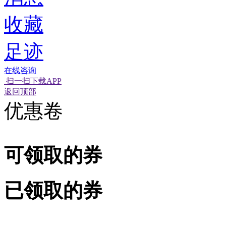
收藏
足迹
在线咨询
扫一扫下载APP
经营性网站备
可信网站信用
返回顶部
优惠卷
可领取的券
已领取的券