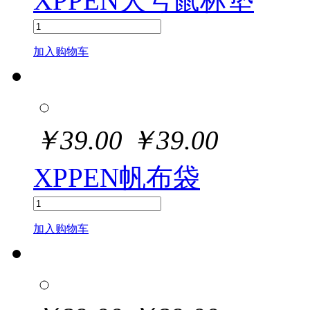
XPPEN大号鼠标垫
加入购物车
￥
39.00
￥
39.00
XPPEN帆布袋
加入购物车