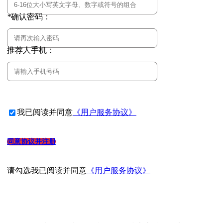
*
确认密码：
推荐人手机：
我已阅读并同意
《用户服务协议》
同意协议并注册
请勾选
我已阅读并同意
《用户服务协议》