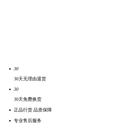
30
30天无理由退货
30
30天免费换货
正品行货 品质保障
专业售后服务