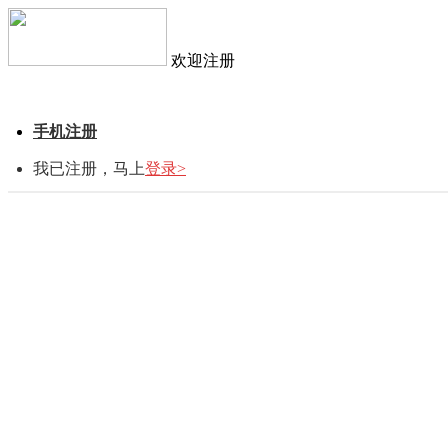
欢迎注册
手机注册
我已注册，马上
登录>