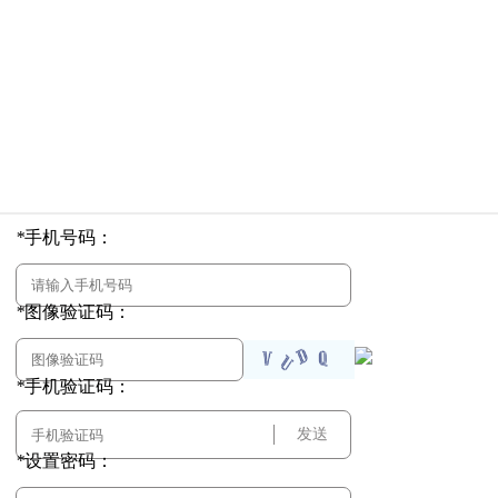
*
手机号码：
*
图像验证码：
*
手机验证码：
发送
*
设置密码：