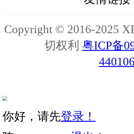
Copyright © 2016-2
切权利
粤ICP备09
44010
你好，请先
登录！