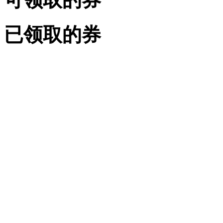
已领取的券