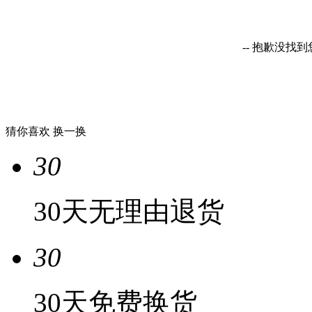
-- 抱歉没找
猜你喜欢
换一换
30
30天无理由退货
30
30天免费换货