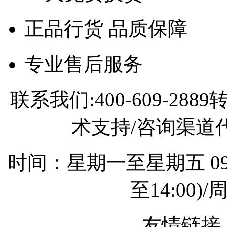
正品行货 品质保障
专业售后服务
联系我们:400-609-2
术支持/咨询渠道代理
时间：星期一至星期五 09:0
至14:00
友情链接 