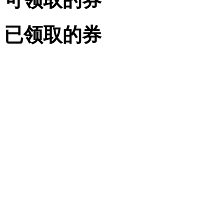
已领取的券