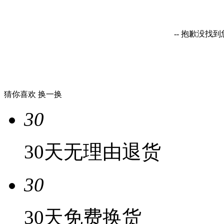
-- 抱歉没找
猜你喜欢
换一换
30
30天无理由退货
30
30天免费换货