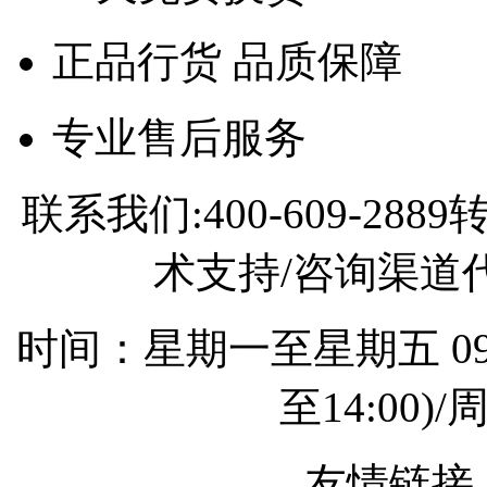
正品行货 品质保障
专业售后服务
联系我们:400-609-2
术支持/咨询渠道代理
时间：星期一至星期五 09:0
至14:00
友情链接 