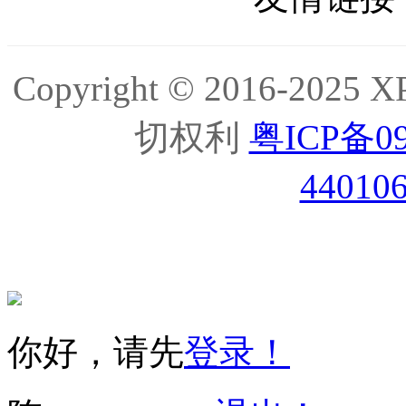
Copyright © 2016-2
切权利
粤ICP备09
44010
你好，请先
登录！