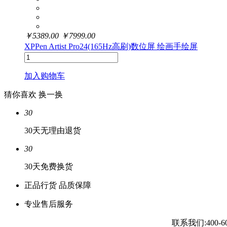
￥
5389.00
￥
7999.00
XPPen Artist Pro24(165Hz高刷)数位屏 绘画手绘屏
加入购物车
猜你喜欢
换一换
30
30天无理由退货
30
30天免费换货
正品行货 品质保障
专业售后服务
联系我们:400-