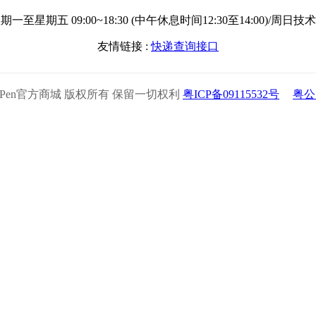
一至星期五 09:00~18:30 (中午休息时间12:30至14:00)/周日
友情链接 :
快递查询接口
2025 XPPen官方商城 版权所有 保留一切权利
粤ICP备09115532号
粤公网