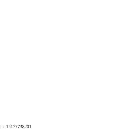
5177738201