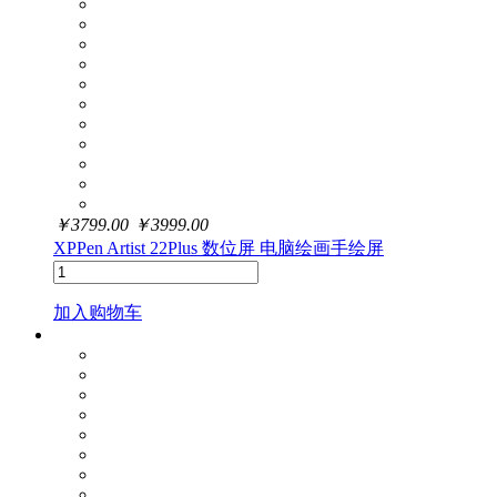
￥
3799.00
￥
3999.00
XPPen Artist 22Plus 数位屏 电脑绘画手绘屏
加入购物车