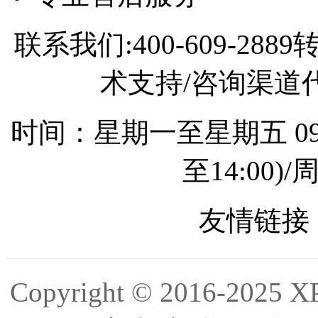
联系我们:400-609-2
术支持/咨询渠道代理
时间：星期一至星期五 09:0
至14:00
友情链接 
Copyright © 2016-2