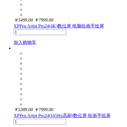
￥
5499.00
￥
7999.00
XPPen Artist Pro24(4K)数位屏 电脑绘画手绘屏
加入购物车
￥
5389.00
￥
7999.00
XPPen Artist Pro24(165Hz高刷)数位屏 绘画手绘屏