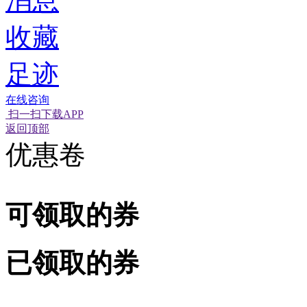
消息
收藏
足迹
在线咨询
扫一扫下载APP
经营性网站备
可信网站信用
返回顶部
优惠卷
可领取的券
已领取的券