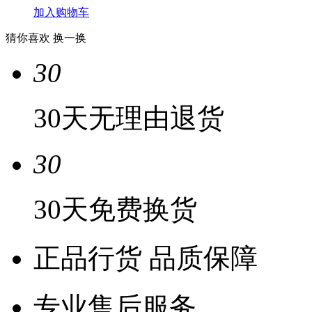
加入购物车
猜你喜欢
换一换
30
30天无理由退货
30
30天免费换货
正品行货 品质保障
专业售后服务