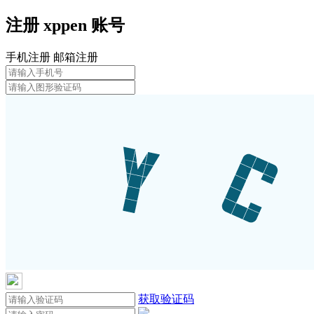
注册
xppen
账号
手机注册
邮箱注册
获取验证码