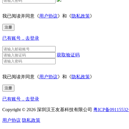
我已阅读并同意《
用户协议
》和《
隐私政策
》
已有账号，去登录
获取验证码
我已阅读并同意《
用户协议
》和《
隐私政策
》
已有账号，去登录
Copyright © 2026 深圳汉王友基科技有限公司
粤ICP备0911553
用户协议
隐私政策