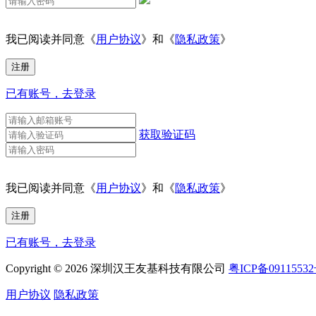
我已阅读并同意《
用户协议
》和《
隐私政策
》
已有账号，去登录
获取验证码
我已阅读并同意《
用户协议
》和《
隐私政策
》
已有账号，去登录
Copyright © 2026 深圳汉王友基科技有限公司
粤ICP备0911553
用户协议
隐私政策