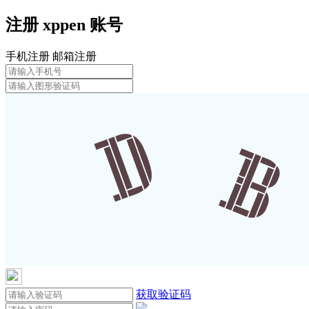
注册
xppen
账号
手机注册
邮箱注册
获取验证码