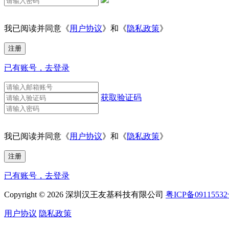
我已阅读并同意《
用户协议
》和《
隐私政策
》
已有账号，去登录
获取验证码
我已阅读并同意《
用户协议
》和《
隐私政策
》
已有账号，去登录
Copyright © 2026 深圳汉王友基科技有限公司
粤ICP备0911553
用户协议
隐私政策