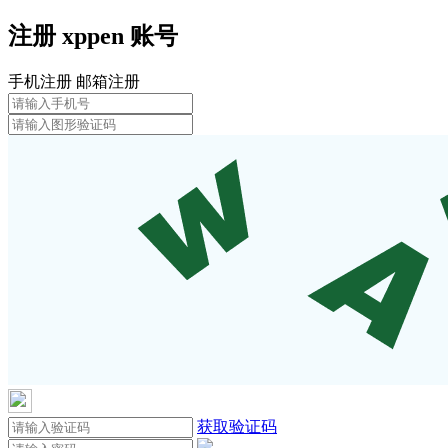
注册
xppen
账号
手机注册
邮箱注册
获取验证码