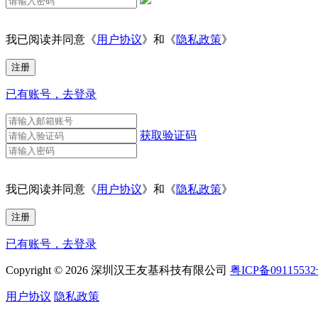
我已阅读并同意《
用户协议
》和《
隐私政策
》
已有账号，去登录
获取验证码
我已阅读并同意《
用户协议
》和《
隐私政策
》
已有账号，去登录
Copyright © 2026 深圳汉王友基科技有限公司
粤ICP备0911553
用户协议
隐私政策