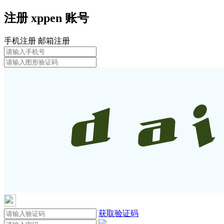
注册
xppen
账号
手机注册
邮箱注册
获取验证码