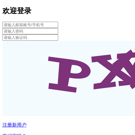
欢迎登录
注册新用户