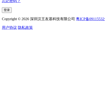
忘记密码？
Copyright © 2026 深圳汉王友基科技有限公司
粤ICP备0911553
用户协议
隐私政策