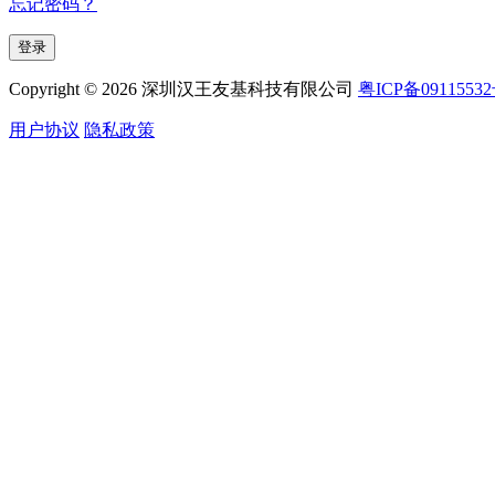
忘记密码？
Copyright © 2026 深圳汉王友基科技有限公司
粤ICP备0911553
用户协议
隐私政策