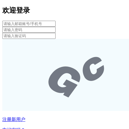
欢迎登录
注册新用户