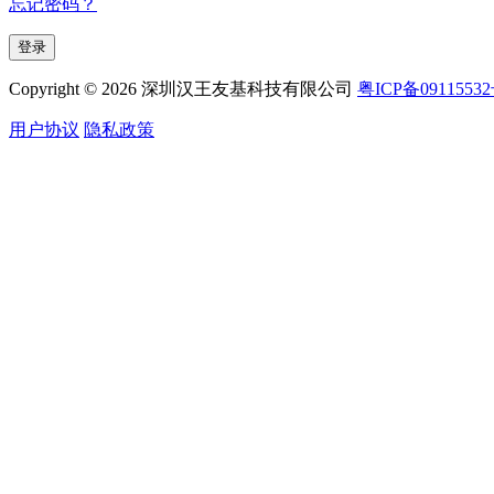
忘记密码？
Copyright © 2026 深圳汉王友基科技有限公司
粤ICP备0911553
用户协议
隐私政策