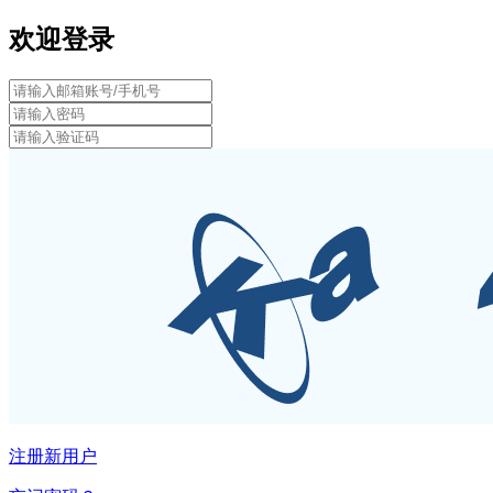
欢迎登录
注册新用户