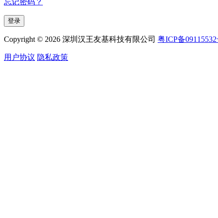
忘记密码？
Copyright © 2026 深圳汉王友基科技有限公司
粤ICP备0911553
用户协议
隐私政策