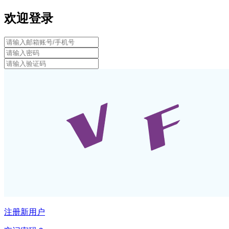
欢迎登录
注册新用户